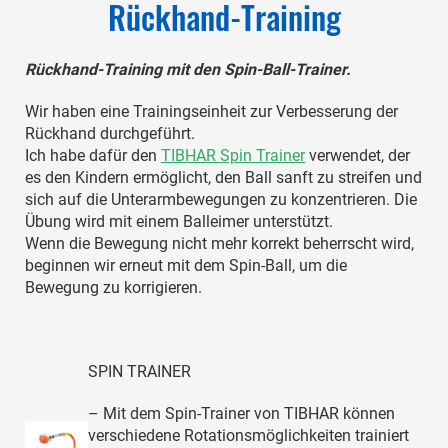
Rückhand-Training
Rückhand-Training mit den Spin-Ball-Trainer.
Wir haben eine Trainingseinheit zur Verbesserung der
Rückhand durchgeführt.
Ich habe dafür den
TIBHAR Spin Trainer
verwendet, der
es den Kindern ermöglicht, den Ball sanft zu streifen und
sich auf die Unterarmbewegungen zu konzentrieren. Die
Übung wird mit einem Balleimer unterstützt.
Wenn die Bewegung nicht mehr korrekt beherrscht wird,
beginnen wir erneut mit dem Spin-Ball, um die
Bewegung zu korrigieren.
SPIN TRAINER
– Mit dem Spin-Trainer von TIBHAR können
verschiedene Rotationsmöglichkeiten trainiert