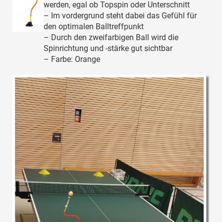
werden, egal ob Topspin oder Unterschnitt
– Im vordergrund steht dabei das Gefühl für
den optimalen Balltreffpunkt
– Durch den zweifarbigen Ball wird die
Spinrichtung und -stärke gut sichtbar
– Farbe: Orange