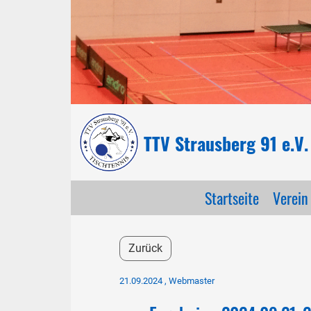
TTV Strausberg 91 e.V.
Startseite
Verein
Zurück
21.09.2024
, Webmaster