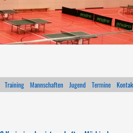
Training
Mannschaften
Jugend
Termine
Kontak