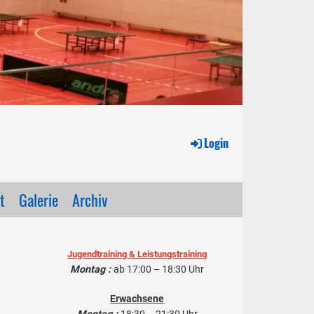
Login
t
Galerie
Archiv
Jugendtraining & Leistungstraining
Montag :
ab
17:00 – 18:30 Uhr
Erwachsene