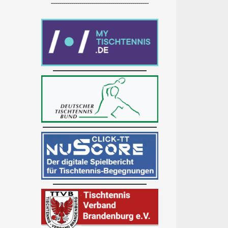
------------------------------------------------