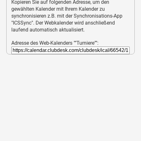
Kopieren Sie auf folgenden Adresse, um den
gewählten Kalender mit Ihrem Kalender zu
synchronisieren z.B. mit der Synchronisations-App
"ICSSync". Der Webkalender wird anschließend
laufend automatisch aktualisiert.
Adresse des Web-Kalenders ""Turniere"":