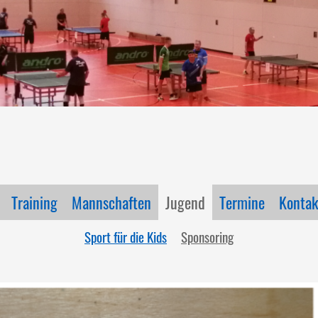
Training
Mannschaften
Jugend
Termine
Kontak
Sport für die Kids
Sponsoring