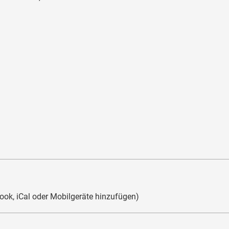
look, iCal oder Mobilgeräte hinzufügen)