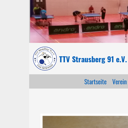
TTV Strausberg 91 e.V.
Startseite
Verein