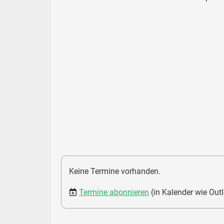
Keine Termine vorhanden.
Termine abonnieren
(in Kalender wie Out