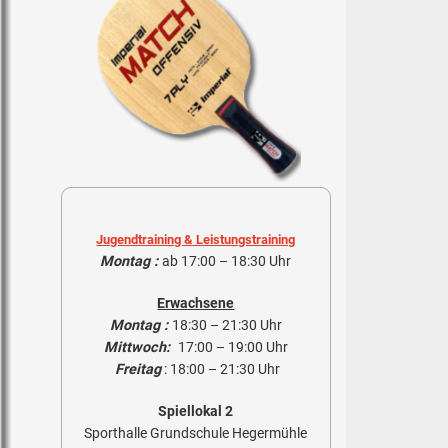
Jugendtraining & Leistungstraining
Montag :
ab
17:00 – 18:30 Uhr
Erwachsene
Montag :
18:30 – 21:30 Uhr
Mittwoch:
17:00 – 19:00 Uhr
Freitag
: 18:00 – 21:30 Uhr
Spiellokal 2
Sporthalle Grundschule Hegermühle