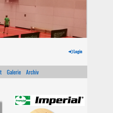
Login
t
Galerie
Archiv