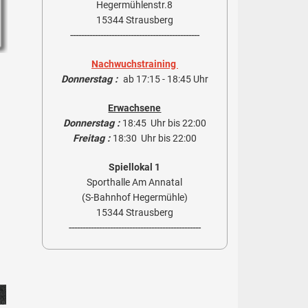
Hegermühlenstr.8
15344 Strausberg
-----------------------------------------------
Nachwuchstraining
Donnerstag :
ab 17:15 - 18:45 Uhr
Erwachsene
Donnerstag :
18:45 Uhr bis 22:00
Freitag :
18:30 Uhr bis 22:00
Spiellokal 1
Sporthalle Am Annatal
(S-Bahnhof Hegermühle)
15344 Strausberg
------------------------------------------------